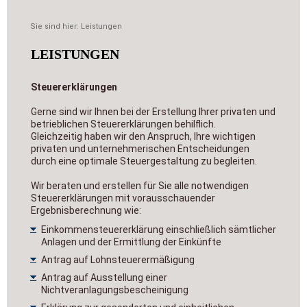
Sie sind hier:
Leistungen
LEISTUNGEN
Steuererklärungen
Gerne sind wir Ihnen bei der Erstellung Ihrer privaten und
betrieblichen Steuererklärungen behilflich.
Gleichzeitig haben wir den Anspruch, Ihre wichtigen
privaten und unternehmerischen Entscheidungen
durch eine optimale Steuergestaltung zu begleiten.
Wir beraten und erstellen für Sie alle notwendigen
Steuererklärungen mit vorausschauender
Ergebnisberechnung wie:
Einkommensteuererklärung einschließlich sämtlicher
Anlagen und der Ermittlung der Einkünfte
Antrag auf Lohnsteuerermäßigung
Antrag auf Ausstellung einer
Nichtveranlagungsbescheinigung