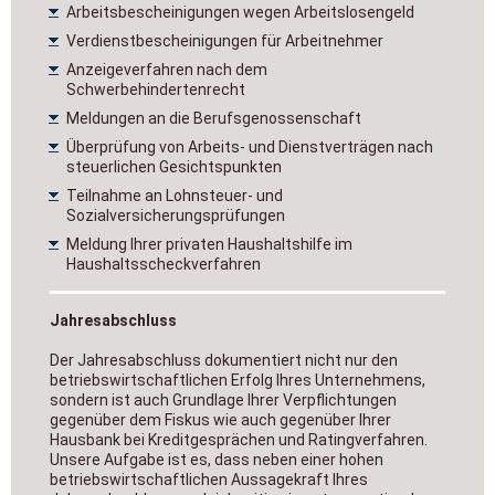
Arbeitsbescheinigungen wegen Arbeitslosengeld
Verdienstbescheinigungen für Arbeitnehmer
Anzeigeverfahren nach dem
Schwerbehindertenrecht
Meldungen an die Berufsgenossenschaft
Überprüfung von Arbeits- und Dienstverträgen nach
steuerlichen Gesichtspunkten
Teilnahme an Lohnsteuer- und
Sozialversicherungsprüfungen
Meldung Ihrer privaten Haushaltshilfe im
Haushaltsscheckverfahren
Jahresabschluss
Der Jahresabschluss dokumentiert nicht nur den
betriebswirtschaftlichen Erfolg Ihres Unternehmens,
sondern ist auch Grundlage Ihrer Verpflichtungen
gegenüber dem Fiskus wie auch gegenüber Ihrer
Hausbank bei Kreditgesprächen und Ratingverfahren.
Unsere Aufgabe ist es, dass neben einer hohen
betriebswirtschaftlichen Aussagekraft Ihres