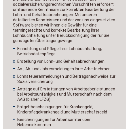
sozialversicherungsrechtlichen Vorschriften erfordert
umfassende Kenntnisse zur korrekten Bearbeitung der
Lohn- und Gehaltsabrechnungen. Mit unseren
detaillierten Kenntnissen und der von uns eingesetzten
Software bieten wir Ihnen die Gewähr für eine
termingerechte und korrekte Bearbeitung Ihrer
Lohnbuchhaltung unter Berücksichtigung der für Sie
günstigsten Übertragungswege.
Einrichtung und Pflege Ihrer Lohnbuchhaltung,
Betriebsdatenpflege
Erstellung von Lohn- und Gehaltsabrechnungen
An-, Ab- und Jahresmeldungen Ihrer Arbeitnehmer
Lohnsteueranmeldungen und Beitragsnachweise zur
Sozialversicherung
Anträge auf Erstattungen von Arbeitgeberleistungen
bei Arbeitsunfähigkeit und Mutterschaft nach dem
AAG (bisher LFZG)
Entgeltbescheinigungen für Krankengeld,
Kinderpflegekrankengeld und Mutterschaftsgeld
Bescheinigungen für Arbeitsämter über
Nebeneinkommen