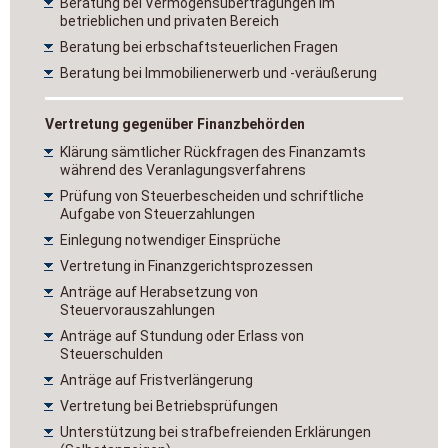
Beratung bei Vermögensübertragungen im
betrieblichen und privaten Bereich
Beratung bei erbschaftsteuerlichen Fragen
Beratung bei Immobilienerwerb und -veräußerung
Vertretung gegenüber Finanzbehörden
Klärung sämtlicher Rückfragen des Finanzamts
während des Veranlagungsverfahrens
Prüfung von Steuerbescheiden und schriftliche
Aufgabe von Steuerzahlungen
Einlegung notwendiger Einsprüche
Vertretung in Finanzgerichtsprozessen
Anträge auf Herabsetzung von
Steuervorauszahlungen
Anträge auf Stundung oder Erlass von
Steuerschulden
Anträge auf Fristverlängerung
Vertretung bei Betriebsprüfungen
Unterstützung bei strafbefreienden Erklärungen