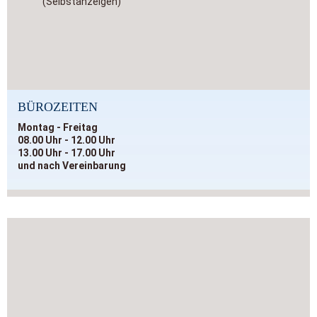
(Selbstanzeigen)
BÜROZEITEN
Montag - Freitag
08.00 Uhr - 12.00 Uhr
13.00 Uhr - 17.00 Uhr
und nach Vereinbarung