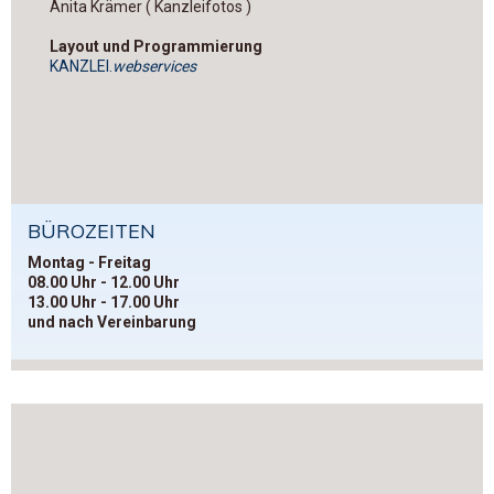
Anita Krämer ( Kanzleifotos )
Layout und Programmierung
KANZLEI.
webservices
BÜROZEITEN
Montag - Freitag
08.00 Uhr - 12.00 Uhr
13.00 Uhr - 17.00 Uhr
und nach Vereinbarung