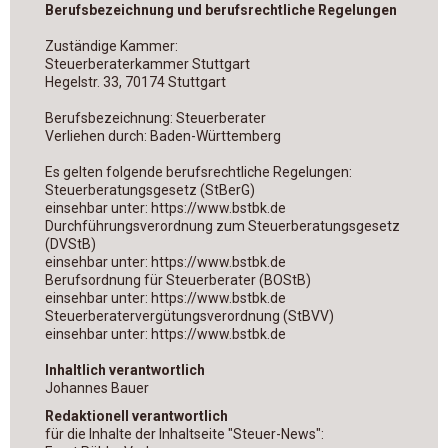
Berufsbezeichnung und berufsrechtliche Regelungen
Zuständige Kammer:
Steuerberaterkammer Stuttgart
Hegelstr. 33, 70174 Stuttgart
Berufsbezeichnung: Steuerberater
Verliehen durch: Baden-Württemberg
Es gelten folgende berufsrechtliche Regelungen:
Steuerberatungsgesetz (StBerG)
einsehbar unter: https://www.bstbk.de
Durchführungsverordnung zum Steuerberatungsgesetz
(DVStB)
einsehbar unter: https://www.bstbk.de
Berufsordnung für Steuerberater (BOStB)
einsehbar unter: https://www.bstbk.de
Steuerberatervergütungsverordnung (StBVV)
einsehbar unter: https://www.bstbk.de
Inhaltlich verantwortlich
Johannes Bauer
Redaktionell verantwortlich
für die Inhalte der Inhaltseite "Steuer-News":