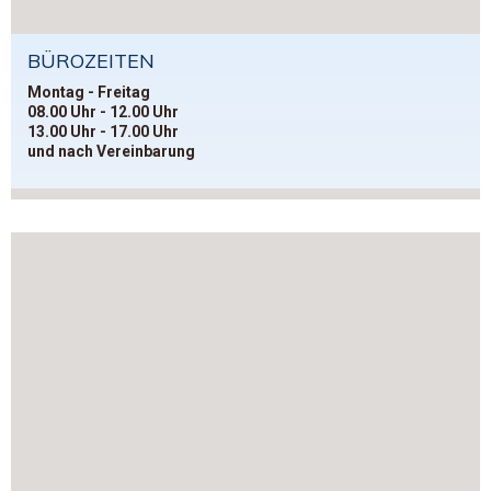
BÜROZEITEN
Montag - Freitag
08.00 Uhr - 12.00 Uhr
13.00 Uhr - 17.00 Uhr
und nach Vereinbarung