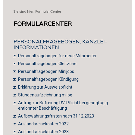
Sie sind hier:
Formular-Center
FORMULARCENTER
PERSONALFRAGEBÖGEN, KANZLEI-
INFORMATIONEN
Personalfragebogen für neue Mitarbeiter
Personalfragebogen Gleitzone
P
ersonalfragebogen Minijobs
Personalfragebogen Kündigung
Erklärung zur Ausweispflicht
Stundenaufzeichnung milog
Antrag zur Befreiung RV-Pflicht bei geringfügig
entlohnter Beschäftigung
Aufbewahrungsfristen nach 31.12.2023
Auslandsreisekosten 2022
Auslandsreisekosten 2023