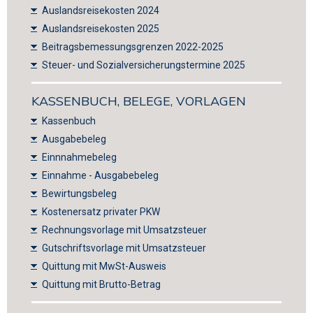
Auslandsreisekosten 2024
Auslandsreisekosten 2025
Beitragsbemessungsgrenzen 2022-2025
Steuer- und Sozialversicherungstermine 2025
KASSENBUCH, BELEGE, VORLAGEN
Kassenbuch
Ausgabebeleg
Einnnahmebeleg
Einnahme - Ausgabebeleg
Bewirtungsbeleg
Kostenersatz privater PKW
Rechnungsvorlage mit Umsatzsteuer
Gutschriftsvorlage mit Umsatzsteuer
Quittung mit MwSt-Ausweis
Quittung mit Brutto-Betrag