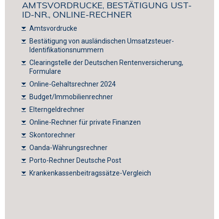
AMTSVORDRUCKE, BESTÄTIGUNG UST-
ID-NR., ONLINE-RECHNER
Amtsvordrucke
Bestätigung von ausländischen Umsatzsteuer-
Identifikationsnummern
Clearingstelle der Deutschen Rentenversicherung,
Formulare
Online-Gehaltsrechner 2024
Budget/Immobilienrechner
Elterngeldrechner
Online-Rechner für private Finanzen
Skontorechner
Oanda-Währungsrechner
Porto-Rechner Deutsche Post
Krankenkassenbeitragssätze-Vergleich